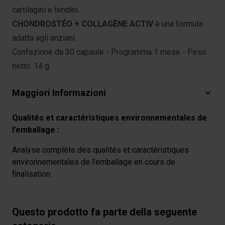
cartilagini e tendini.
CHONDROSTÉO + COLLAGÈNE ACTIV
è una formula
adatta agli anziani.
Confezione da 30 capsule - Programma 1 mese - Peso
netto: 14 g
Maggiori Informazioni
Qualités et caractéristiques environnementales de
l’emballage :
Analyse complète des qualités et caractéristiques
environnementales de l’emballage en cours de
finalisation.
Questo prodotto fa parte della seguente