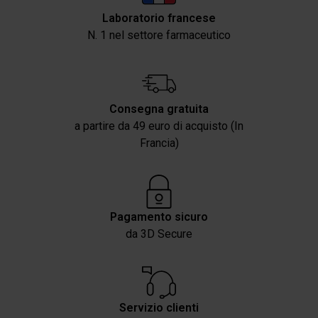
Laboratorio francese
N. 1 nel settore farmaceutico
Consegna gratuita
a partire da 49 euro di acquisto (In
Francia)
Pagamento sicuro
da 3D Secure
Servizio clienti