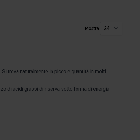
Mostra
Si trova naturalmente in piccole quantità in molti
izzo di acidi grassi di riserva sotto forma di energia