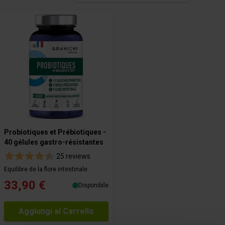
Probiotiques et Prébiotiques -
40 gélules gastro-résistantes
25 reviews
Equilibre de la flore intestinale
33,90 €
Disponibile
Aggiungi al Carrello