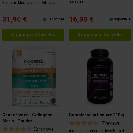
muscles
Bien être Musculaire et Articulaire
31,90 €
16,90 €
Disponibile
Disponibile
Aggiungi al Carrello
Aggiungi al Carrello
Chondrostéo+ Collagène
Complesso articolare 210 g
Marin - Poudre
17 reviews
52 reviews
Aiuta a mantenere la flessibilità di