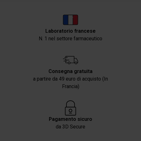
Laboratorio francese
N. 1 nel settore farmaceutico
Consegna gratuita
a partire da 49 euro di acquisto (In
Francia)
Pagamento sicuro
da 3D Secure