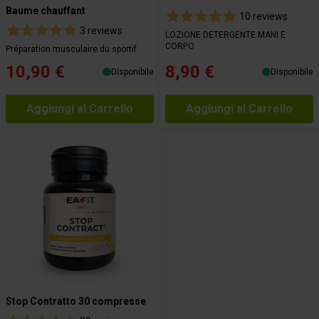
Baume chauffant
10 reviews
3 reviews
LOZIONE DETERGENTE MANI E
CORPO
Préparation musculaire du sportif
10,90 €
8,90 €
Disponibile
Disponibile
Aggiungi al Carrello
Aggiungi al Carrello
Stop Contratto 30 compresse