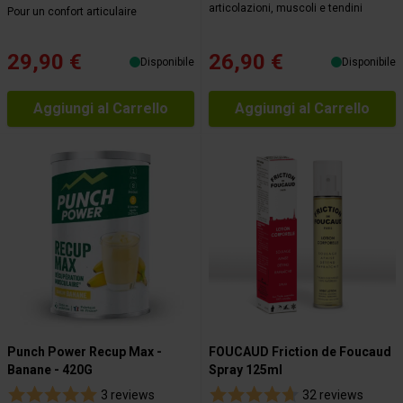
articolazioni, muscoli e tendini
Pour un confort articulaire
29,90 €
26,90 €
Disponibile
Disponibile
Aggiungi al Carrello
Aggiungi al Carrello
Punch Power Recup Max -
FOUCAUD Friction de Foucaud
Banane - 420G
Spray 125ml
3 reviews
32 reviews