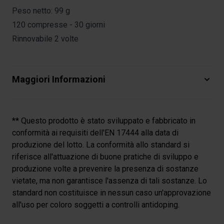
Peso netto: 99 g
120 compresse - 30 giorni
Rinnovabile 2 volte
Maggiori Informazioni
** Questo prodotto è stato sviluppato e fabbricato in
conformità ai requisiti dell'EN 17444 alla data di
produzione del lotto. La conformità allo standard si
riferisce all'attuazione di buone pratiche di sviluppo e
produzione volte a prevenire la presenza di sostanze
vietate, ma non garantisce l'assenza di tali sostanze. Lo
standard non costituisce in nessun caso un'approvazione
all'uso per coloro soggetti a controlli antidoping.