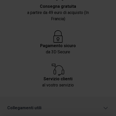
Consegna gratuita
a partire da 49 euro di acquisto (In
Francia)
Pagamento sicuro
da 3D Secure
Servizio clienti
al vostro servizio
Collegamenti utili