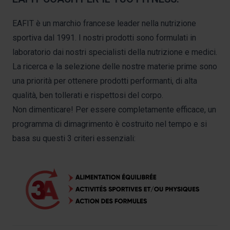
EAFIT è un marchio francese leader nella nutrizione
sportiva dal 1991. I nostri prodotti sono formulati in
laboratorio dai nostri specialisti della nutrizione e medici.
La ricerca e la selezione delle nostre materie prime sono
una priorità per ottenere prodotti performanti, di alta
qualità, ben tollerati e rispettosi del corpo.
Non dimenticare! Per essere completamente efficace, un
programma di dimagrimento è costruito nel tempo e si
basa su questi 3 criteri essenziali: