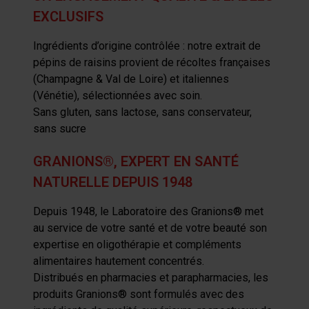
EXCLUSIFS
Ingrédients d’origine contrôlée : notre extrait de
pépins de raisins provient de récoltes françaises
(Champagne & Val de Loire) et italiennes
(Vénétie), sélectionnées avec soin.
Sans gluten, sans lactose, sans conservateur,
sans sucre
GRANIONS®, EXPERT EN SANTÉ
NATURELLE DEPUIS 1948
Depuis 1948, le Laboratoire des Granions® met
au service de votre santé et de votre beauté son
expertise en oligothérapie et compléments
alimentaires hautement concentrés.
Distribués en pharmacies et parapharmacies, les
produits Granions® sont formulés avec des