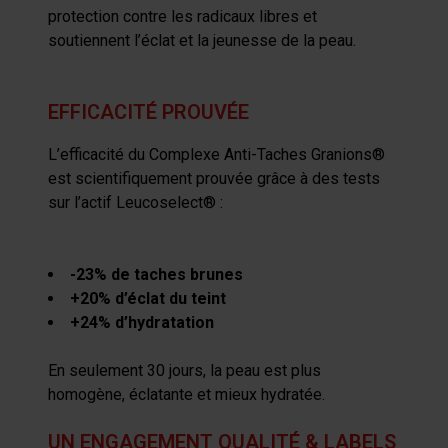
protection contre les radicaux libres et
soutiennent l’éclat et la jeunesse de la peau.
EFFICACITÉ PROUVÉE
L’efficacité du Complexe Anti-Taches Granions®
est scientifiquement prouvée grâce à des tests
sur l’actif Leucoselect® :
-23% de taches brunes
+20% d’éclat du teint
+24% d’hydratation
En seulement 30 jours, la peau est plus
homogène, éclatante et mieux hydratée.
UN ENGAGEMENT QUALITÉ & LABELS