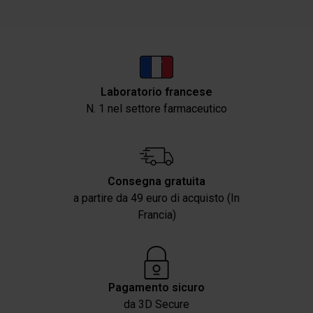
Laboratorio francese
N. 1 nel settore farmaceutico
Consegna gratuita
a partire da 49 euro di acquisto (In
Francia)
Pagamento sicuro
da 3D Secure