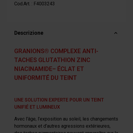
Cod.Art. :
F4003243
Descrizione
GRANIONS® COMPLEXE ANTI-
TACHES GLUTATHION ZINC
NIACINAMIDE– ÉCLAT ET
UNIFORMITÉ DU TEINT
UNE SOLUTION EXPERTE POUR UN TEINT
UNIFIÉ ET LUMINEUX
Avec l’âge, l’exposition au soleil, les changements
hormonaux et d’autres agressions extérieures,